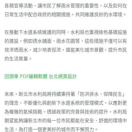
各類宣導活動，讓市民了解雨水管理的重要性，以及如何在
日常生活中配合政府的相關措施，共同維護良好的水環境。
在推動下水道系統維護的同時，水利局也重視綠色基礎設施
的建設，例如透水鋪面、雨水花園等，這些措施不僅可以有
效滲透雨水，減少地表徑流，還能美化城市景觀，提升市民
的生活質量。
回頭車
PDF編輯軟體
台北網頁設計
未來，新北市水利局將持續秉持著「防洪排水、保障民生」
的理念，不斷優化與創新下水道系統的管理模式，以應對更
為複雜的氣候挑戰。透過政策的完善與技術的提升，水利局
期望能夠讓新北市的每一位市民都能在安全、舒適的環境中
生活，為打造一個更美好的城市而不懈努力。