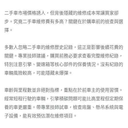
二手車市場價格誘人，但背後隱藏的維修成本常讓買家卻
步。究竟二手車維修費有多高？關鍵在於購車前的檢查與選
擇。
多數人忽略二手車的維修歷史記錄，這正是影響後續花費的
關鍵。專業技師建議，購買前務必要求查看完整維修紀錄，
特別注意引擎、變速箱等核心部件的保養情況。沒有紀錄的
車輛風險較高，可能隱藏未爆彈。
車齡與里程數並非絕對指標，重點在於前車主的使用習慣。
經常短程行駛的車輛，引擎積碳問題可能比高里程但定期保
養的車更嚴重。帶專業技師試車，檢查底盤、懸吊系統與電
子設備，能有效預估潛在維修項目。