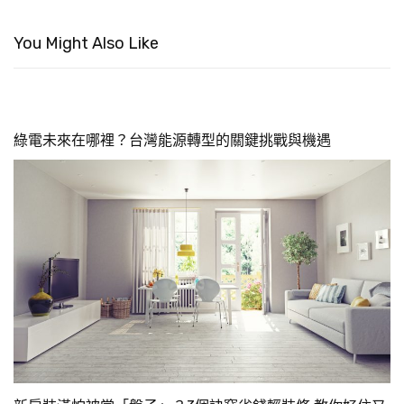
You Might Also Like
綠電未來在哪裡？台灣能源轉型的關鍵挑戰與機遇