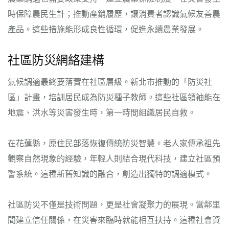
時保障農民生計；推動產銷履歷，讓消費者認識氣候友善農
產品。這些措施能形成良性循環，促進永續農業發展。
社區防災網絡建構
氣候調適最終要落實在社區層級。新北市推動的「防災社
區」計畫，培訓居民成為防災種子教師。這些社區領袖能在
地震、洪水等災害發生時，第一時間組織居民自救。
在花蓮縣，原住民部落恢復傳統防災智慧。老人家傳承祖先
觀察自然現象的經驗，年輕人則結合現代科技，建立社區預
警系統。這種新舊知識的融合，創造出獨特的調適模式。
社區防災不僅是技術問題，更是社會凝聚力的展現。當鄰里
間建立信任關係，在災害來臨時就能相互扶持。這種社會資