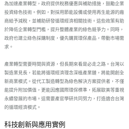
為加速產業轉型，政府提供稅務優惠與補助措施，鼓勵企業
投資綠色技術。例如，對採用節能設備或使用再生能源的廠
商給予減稅，並補助研發循環經濟相關技術。這些政策有助
於降低企業轉型門檻，提升整體產業的綠色競爭力。同時，
政府也建立綠色採購制度，優先購買環保產品，帶動市場需
求。
產業轉型需要時間與資源，但長期來看是必走之路。台灣以
製造業見長，若能將循環經濟理念深植產業鏈，將能開創全
新商業模式。從代工製造轉型為綠色解決方案提供者，不僅
能提升附加價值，更能因應國際環保標準，拓展歐美等重視
永續發展的市場。這需要產官學研共同努力，打造適合台灣
的循環經濟模式。
科技創新與應用實例