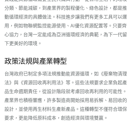
分類、節能減碳，到產業界的製程優化、綠色設計，都是推
動循環經濟的具體做法。科技進步讓我們有更多工具可以運
用，例如物聯網監控能源使用、AI優化資源配置等。只要齊
心協力，台灣一定能成為亞洲循環經濟的典範，為下一代留
下更美好的環境。
政策法規與產業轉型
台灣政府已制定多項法規推動能資源循環，如《廢棄物清理
法》與《資源回收再利用法》等。這些法規要求企業負起產
品生命週期責任，從設計階段就考慮回收再利用的可能性。
產業界也積極響應，許多製造商開始採用易拆解、易回收的
設計，並使用再生材料生產新產品。這種轉型不僅符合環保
要求，更能降低原料成本，創造經濟與環境雙贏。