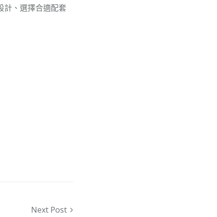
設計、選擇合適配套
Next Post