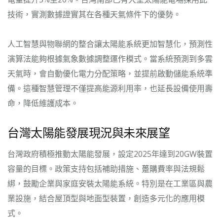
技術，實測數據證實其在各種天氣條件下的優勢。
人工智慧與物聯網的整合讓太陽能系統更加智慧化，預測性
演算法能夠根據氣象數據調整運作模式。當系統預測到多雲
天氣時，會自動優化電力分配策略，並提前啟動儲能系統準
備。這種智慧管理不僅提高能源利用率，也延長設備使用壽
命，降低維護成本。
台灣太陽能發展現況與未來展望
台灣政府積極推動太陽能發展，設定2025年達到20GW裝置
容量的目標。政策支持包括補助措施、躉購費率與法規鬆
綁，鼓勵企業與家庭安裝太陽能系統。特別是在工業區與農
業設施，結合屋頂型與地面型裝置，創造多元化的應用模
式。