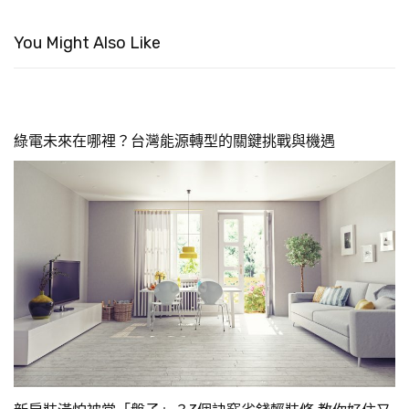
You Might Also Like
綠電未來在哪裡？台灣能源轉型的關鍵挑戰與機遇