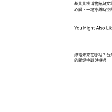
基北北桃博物館與文
心臟，一場穿越時空
You Might Also Li
綠電未來在哪裡？台
的關鍵挑戰與機遇