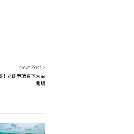
Next Post
最高！立即申請省下大筆
開銷