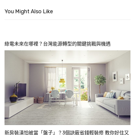
You Might Also Like
綠電未來在哪裡？台灣能源轉型的關鍵挑戰與機遇
新房裝潢怕被當「盤子」？3個訣竅省錢輕裝修 教你好住又