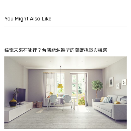
You Might Also Like
綠電未來在哪裡？台灣能源轉型的關鍵挑戰與機遇