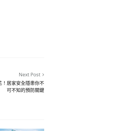
Next Post
花！居家安全隱患你不
可不知的預防關鍵