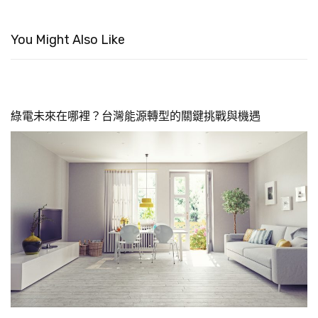
You Might Also Like
綠電未來在哪裡？台灣能源轉型的關鍵挑戰與機遇