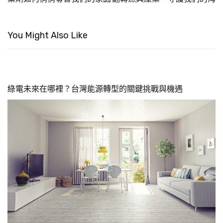
You Might Also Like
綠電未來在哪裡？台灣能源轉型的關鍵挑戰與機遇