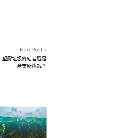
Next Post
！塑膠垃圾終結者還是
產業新挑戰？