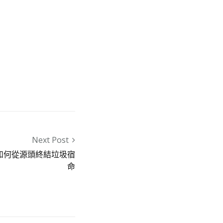
Next Post
如何從源頭終結垃圾宿
命