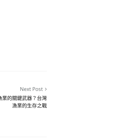
Next Post
漁業的關鍵武器？台灣
漁業的生存之戰