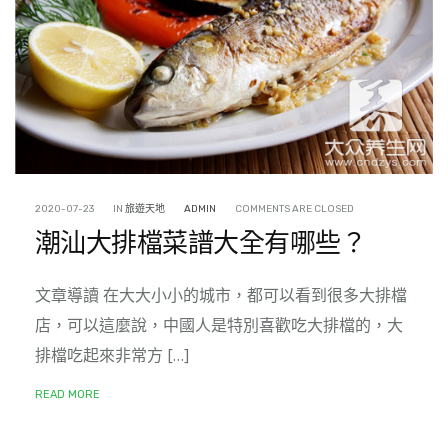
2020-07-23
IN
旅遊天地
ADMIN
COMMENTS ARE CLOSED
潮汕大排檔菜譜大全有哪些？
文章導讀 在大大小小的城市，都可以看到很多大排檔
店，可以這麼說，中國人是特別喜歡吃大排檔的，大
排檔吃起來非常方 […]
READ MORE