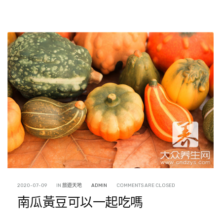
2020-07-09
IN
旅遊天地
ADMIN
COMMENTS ARE CLOSED
南瓜黃豆可以一起吃嗎