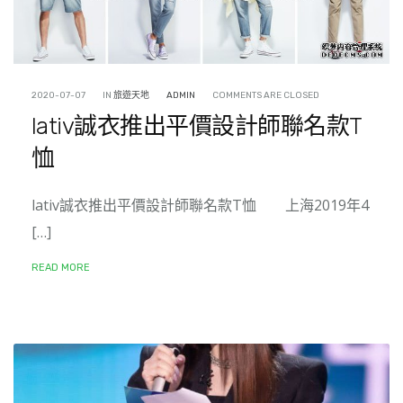
2020-07-07
IN
旅遊天地
ADMIN
COMMENTS ARE CLOSED
lativ誠衣推出平價設計師聯名款T
恤
lativ誠衣推出平價設計師聯名款T恤 上海2019年4
[…]
READ MORE