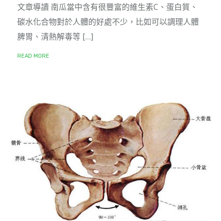
文章導讀 南瓜當中含有很豐富的維生素C、蛋白質、
碳水化合物對於人體的好處不少，比如可以調理人體
脾胃、清熱解毒等 […]
READ MORE