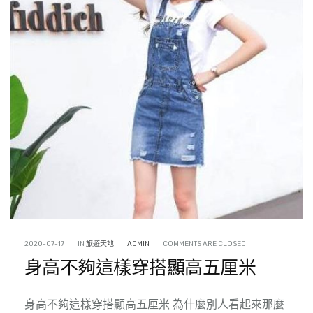
2020-07-17
IN
旅遊天地
ADMIN
COMMENTS ARE CLOSED
身高不夠這樣穿搭顯高五厘米
身高不夠這樣穿搭顯高五厘米 為什麼別人看起來那麼