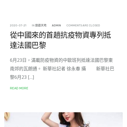
2020-07-21
IN
旅遊天地
ADMIN
COMMENTS ARE CLOSED
從中國來的首趟抗疫物資專列抵
達法國巴黎
6月23日，滿載防疫物資的中歐班列抵達法國巴黎東
南郊的瓦朗通。 新華社記者 徐永春 攝 新華社巴
黎6月23 […]
READ MORE