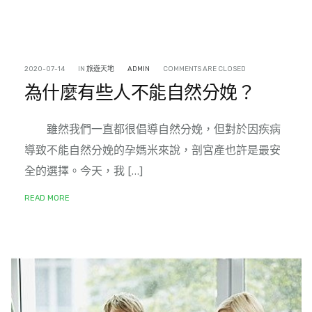
2020-07-14
IN
旅遊天地
ADMIN
COMMENTS ARE CLOSED
為什麼有些人不能自然分娩？
雖然我們一直都很倡導自然分娩，但對於因疾病
導致不能自然分娩的孕媽米來說，剖宮產也許是最安
全的選擇。今天，我 […]
READ MORE