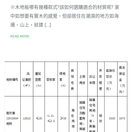
※木地板哪有幾種款式?該如何選購適合的材質呢? 家
中如想要有實木的感覺，但卻居住在潮濕的地方如海
邊、山上，就建 […]
READ MORE