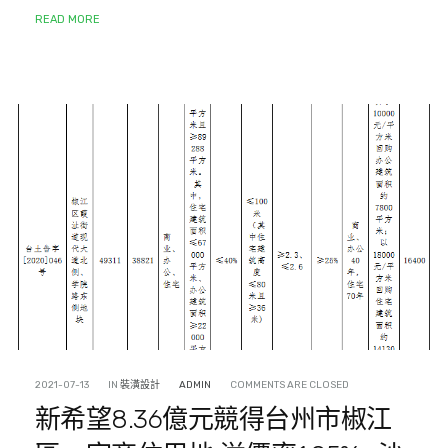
READ MORE
2021-07-13
IN
裝潢設計
ADMIN
COMMENTS ARE CLOSED
新希望8.36億元競得台州市椒江