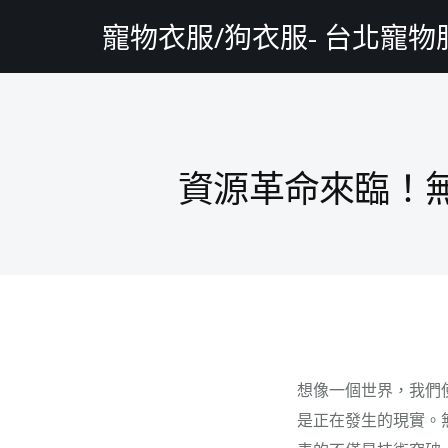
寵物衣服/狗衣服- 台北寵
資源革命來臨！
想像一個世界，我們
是正在發生的現實。