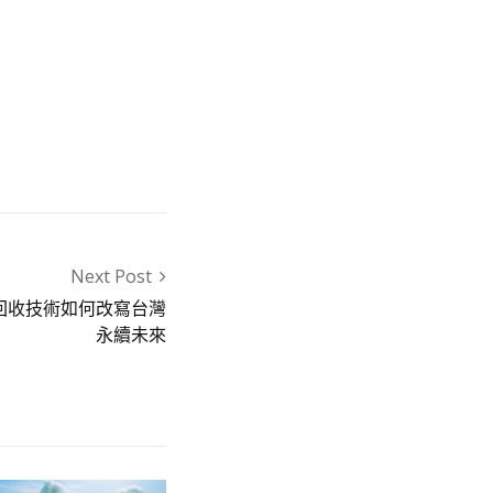
Next Post
回收技術如何改寫台灣
永續未來