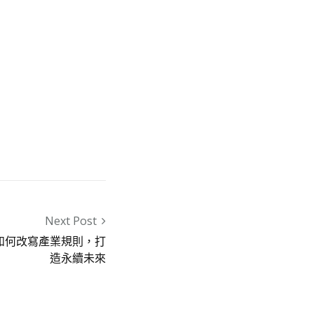
Next Post
如何改寫產業規則，打
造永續未來